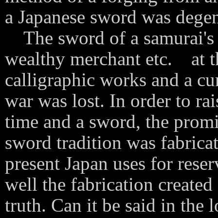
a Japanese sword was degen
The sword of a samurai's 
wealthy merchant etc. at th
calligraphic works and a cu
war was lost. In order to ra
time and a sword, the prom
sword tradition was fabric
present Japan uses for reserv
well the fabrication created
truth. Can it be said in the 