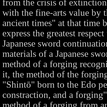
from the crisis of extincti
with the fine-arts value by
ancient times" at that time
express the greatest respec
Japanese sword continuation
materials of a Japanese swo
method of a forging recogni
it, the method of the forgin
"Shintō" born to the Edo p
constraction, and a forging
method of a forging from a