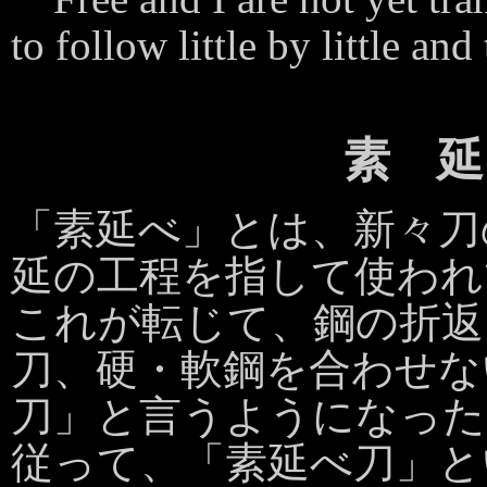
to follow little by little and
1
素 延 
「素延べ」とは、新々刀
延の工程を指して使われ
これが転じて、鋼の折返
刀、硬・軟鋼を合わせな
刀」と言うようになった
従って、「素延べ刀」と