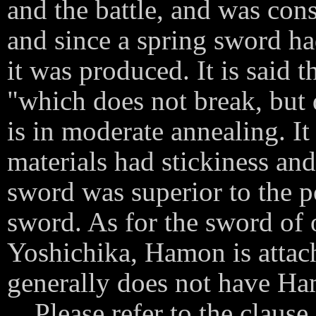
and the battle, and was cons
and since a spring sword had
it was produced. It is said t
"which does not break, but 
is in moderate annealing. It 
materials had stickiness an
sword was superior to the p
sword. As for the sword of
Yoshichika, Hamon is attac
generally does not have H
Please refer to the clause