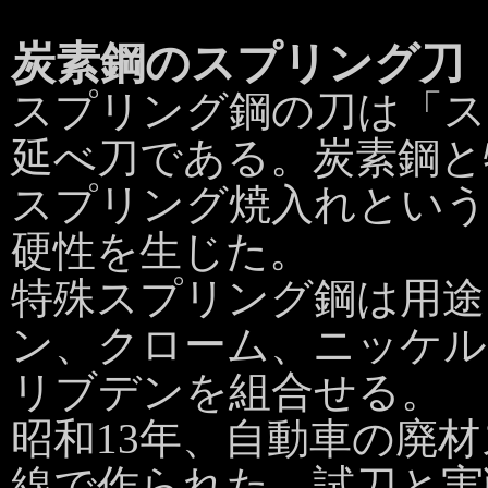
炭素鋼のスプリング刀
スプリング鋼の刀は「ス
延べ刀である。炭素鋼と
スプリング焼入れという
硬性を生じた。
特殊スプリング鋼は用途
ン、クローム、ニッケル
リブデンを組合せる。
昭和13年、自動車の廃
線で作られた。試刀と実