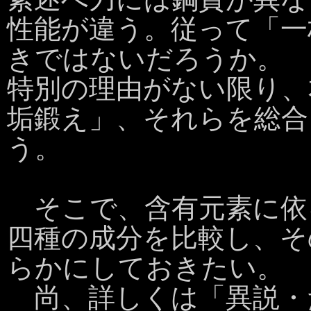
性能が違う。従って「一
きではないだろうか。
特別の理由がない限り、
垢鍛え」、それらを総合
う。
そこで、含有元素に依
四種の成分を比較し、そ
らかにしておきたい。
尚、詳しくは「異説・